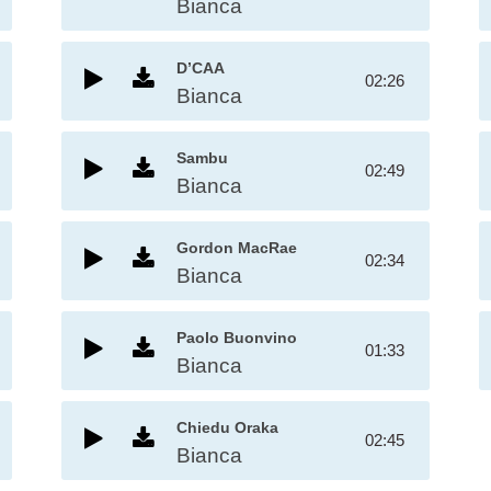
Bianca
D’CAA
02:26
Bianca
Sambu
02:49
Bianca
Gordon MacRae
02:34
Bianca
Paolo Buonvino
01:33
Bianca
Chiedu Oraka
02:45
Bianca