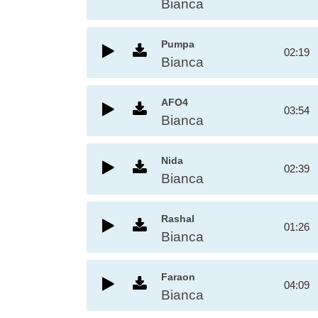
Bianca
Pumpa
02:19
Bianca
AFO4
03:54
Bianca
Nida
02:39
Bianca
Rashal
01:26
Bianca
Faraon
04:09
Bianca