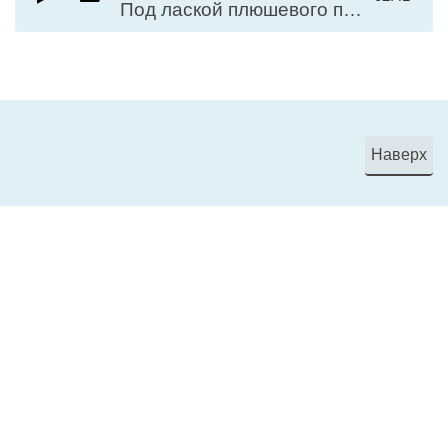
Под лаской плюшевого пледа
Наверх