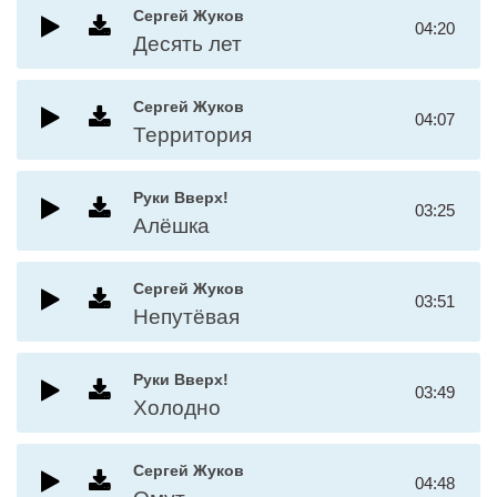
Сергей Жуков
04:20
Десять лет
Сергей Жуков
04:07
Территория
Руки Вверх!
03:25
Алёшка
Сергей Жуков
03:51
Непутёвая
Руки Вверх!
03:49
Холодно
Сергей Жуков
04:48