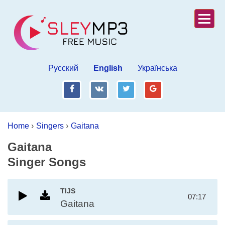
Русский
English
Українська
fb
vk
tw
gp
Home
›
Singers
›
Gaitana
Gaitana
Singer Songs
TIJS
07:17
Gaitana