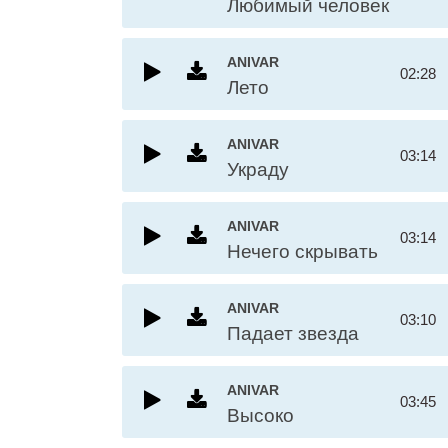
Любимый человек
ANIVAR
02:28
Лето
ANIVAR
03:14
Украду
ANIVAR
03:14
Нечего скрывать
ANIVAR
03:10
Падает звезда
ANIVAR
03:45
Высоко