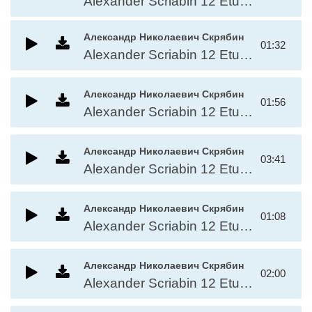
Alexander Scriabin 12 Etudes, Op.18 - No.11 in Bb
Александр Николаевич Скрябин
01:32
Alexander Scriabin 12 Etudes, Op.10 - No.3 in B
Александр Николаевич Скрябин
01:56
Alexander Scriabin 12 Etudes, Op.12 - No.5 in E
Александр Николаевич Скрябин
03:41
Alexander Scriabin 12 Etudes, Op.16 - No.9 in G#
Александр Николаевич Скрябин
01:08
Alexander Scriabin 12 Etudes, Op.9 - No.2 in F#
Александр Николаевич Скрябин
02:00
Alexander Scriabin 12 Etudes, Op.17 - No.10 in Db