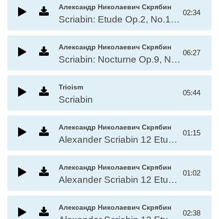
Александр Николаевич Скрябин
02:34
Scriabin: Etude Op.2, No.1 in C sharp minor
Александр Николаевич Скрябин
06:27
Scriabin: Nocturne Op.9, No.2 Left Hand Alone
Trioism
05:44
Scriabin
Александр Николаевич Скрябин
01:15
Alexander Scriabin 12 Etudes, Op.8 - No.1 in C#
Александр Николаевич Скрябин
01:02
Alexander Scriabin 12 Etudes, Op.11 - No.4 in B
Александр Николаевич Скрябин
02:38