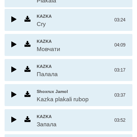
Plakala
KAZKA
03:24
Cry
KAZKA
04:09
Мовчати
KAZKA
03:17
Палала
Shoxrux Jamol
03:37
Kazka plakali rubop
KAZKA
03:52
Запала