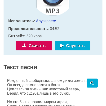
Исполнитель:
Abyssphere
Продолжительность:
04:52
Битрейт:
320 kbps
Скачать
Слушать
Текст песни
Рожденный свободным, сыном диких земель,
Он всегда сомневался в богах
Цепляясь за жизнь, как неистовый зверь,
Верил, что судьба лишь в его руках.
Но кто бы ни правил миром играя,