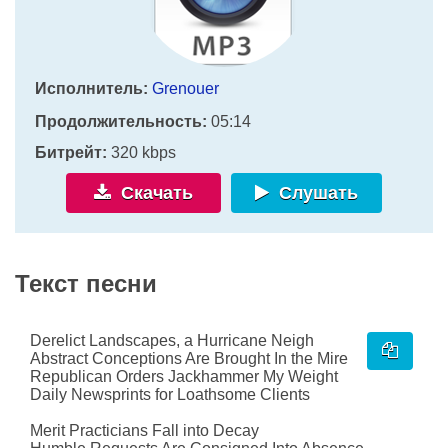
Исполнитель:
Grenouer
Продолжительность:
05:14
Битрейт:
320 kbps
Скачать
Слушать
Текст песни
Derelict Landscapes, a Hurricane Neigh
Abstract Conceptions Are Brought In the Mire
Republican Orders Jackhammer My Weight
Daily Newsprints for Loathsome Clients
Merit Practicians Fall into Decay