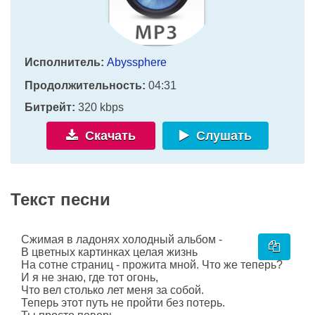
Исполнитель:
Abyssphere
Продолжительность:
04:31
Битрейт:
320 kbps
Скачать
Слушать
Текст песни
Сжимая в ладонях холодный альбом -
В цветных картинках целая жизнь
На сотне страниц - прожита мной. Что же теперь?
И я не знаю, где тот огонь,
Что вел столько лет меня за собой.
Теперь этот путь не пройти без потерь.