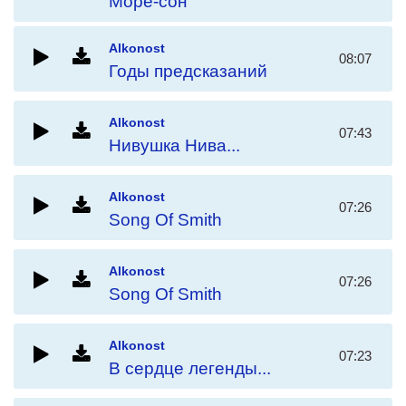
Море-сон
Alkonost
08:07
Годы предсказаний
Alkonost
07:43
Нивушка Нива...
Alkonost
07:26
Song Of Smith
Alkonost
07:26
Song Of Smith
Alkonost
07:23
В сердце легенды...